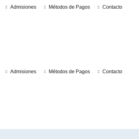
Admisiones
Métodos de Pagos
Contacto
Admisiones
Métodos de Pagos
Contacto