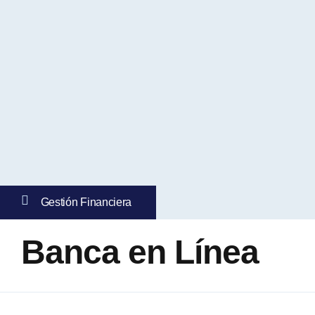
Gestión Financiera
Banca en Línea