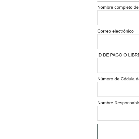
Nombre completo del
Correo electrónico
ID DE PAGO O LIBRET
Número de Cédula del
Nombre Responsable