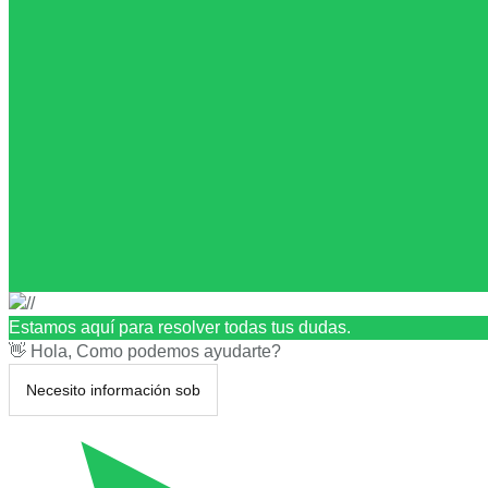
Estamos aquí para resolver todas tus dudas.
👋 Hola, Como podemos ayudarte?