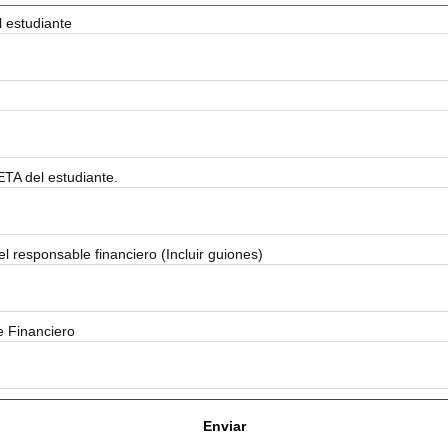
 estudiante
A del estudiante.
 responsable financiero (Incluir guiones)
 Financiero
Enviar