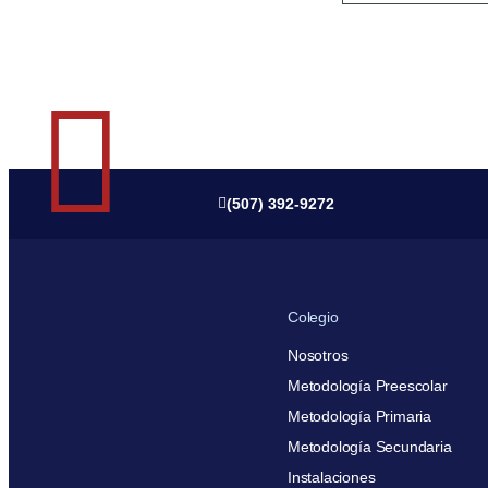
(507) 392-9272
Colegio
Nosotros
Metodología Preescolar
Metodología Primaria
Metodología Secundaria
Instalaciones