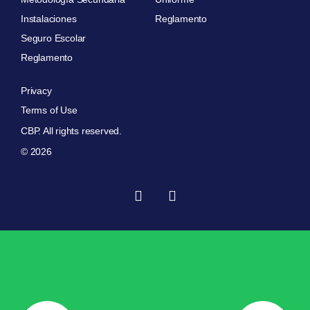
Instalaciones
Reglamento
Seguro Escolar
Reglamento
Privacy
Terms of Use
CBP. All rights reserved.
© 2026