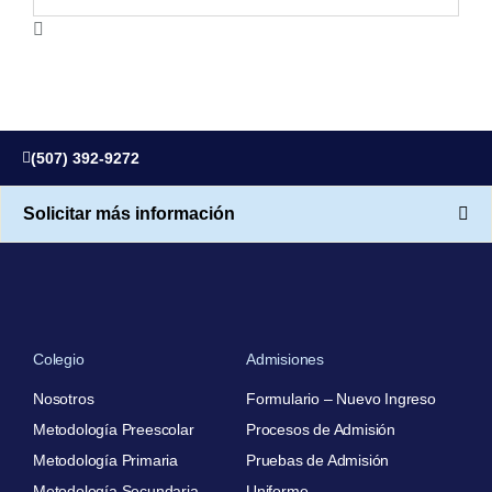
(507) 392-9272
Solicitar más información
Colegio
Admisiones
Nosotros
Formulario – Nuevo Ingreso
Metodología Preescolar
Procesos de Admisión
Metodología Primaria
Pruebas de Admisión
Metodología Secundaria
Uniforme